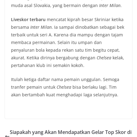
muda asal Slovakia, yang bermain dengan
Inter
Milan
.
Liveskor terbaru
mencatat kiprah besar Skriniar ketika
bersama
Inter
Milan
. Ia sampai dinobatkan sebagai bek
terbaik untuk seri A. Karena dia mampu dengan tajam
membaca permainan. Selain itu umpan dan
penyaluran bola kepada rekan satu tim begitu cepat,
akurat. Ketika dirinya bergabung dengan
Chelsea
kelak,
pertahanan klub ini semakin kokoh.
Itulah ketiga daftar nama pemain unggulan. Semoga
tranfer pemain untuk
Chelsea
bisa berlaku lagi. Tim
akan bertambah kuat menghadapi laga selanjutnya.
Siapakah yang Akan Mendapatkan Gelar Top Skor di