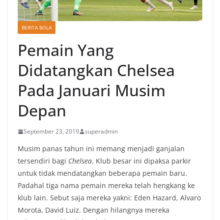
BERITA BOLA
Pemain Yang
Didatangkan Chelsea
Pada Januari Musim
Depan
September 23, 2019
superadmin
Musim panas tahun ini memang menjadi ganjalan
tersendiri bagi
Chelsea
. Klub besar ini dipaksa parkir
untuk tidak mendatangkan beberapa pemain baru.
Padahal tiga nama pemain mereka telah hengkang ke
klub lain. Sebut saja mereka yakni: Eden Hazard, Alvaro
Morota, David Luiz. Dengan hilangnya mereka