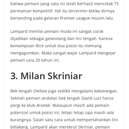
bahwa pemain yang satu ini telah berhasil mencetak 73
permainan kompetitif. Hal itu tercermin ketika dirinya
bertanding pada gelaran Premier League musim lalu.
Lampard menilai pemain muda ini sangat cocok
dijadikan sebagai gelandang dan lini tengah. Karena
kemampuan Rice untuk dua posisi itu memang
mengagumkan. Maka sangat wajar Lampard mengejar
pemain usia 20 tahun ini.
3. Milan Skriniar
Bek tengah
Chelsea
juga sedikit mengalami kekosongan.
Setelah pemain andalan bek tengah David Luiz harus
pergi ke klub
Arsenal
. Walaupun masih ada pemain
potensial untuk posisi ini, tetapi tetap saja masih ada
kurangnya. Salah satu cara untuk mempertahankan lini
belakang. Lampard akan merekrut Skriniar, pemain