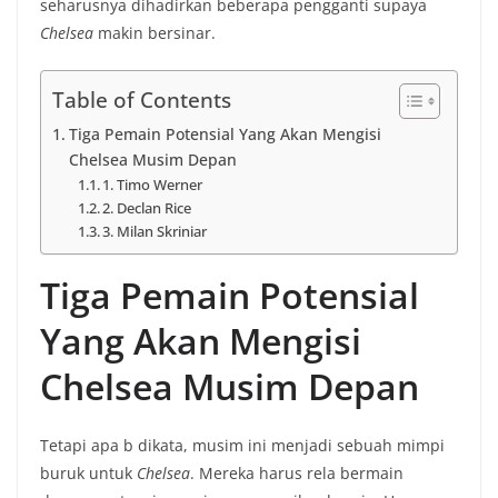
seharusnya dihadirkan beberapa pengganti supaya
Chelsea
makin bersinar.
Table of Contents
Tiga Pemain Potensial Yang Akan Mengisi
Chelsea Musim Depan
1. Timo Werner
2. Declan Rice
3. Milan Skriniar
Tiga Pemain Potensial
Yang Akan Mengisi
Chelsea Musim Depan
Tetapi apa b dikata, musim ini menjadi sebuah mimpi
buruk untuk
Chelsea
. Mereka harus rela bermain