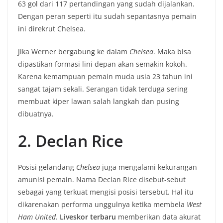
63 gol dari 117 pertandingan yang sudah dijalankan.
Dengan peran seperti itu sudah sepantasnya pemain
ini direkrut Chelsea.
Jika Werner bergabung ke dalam
Chelsea
. Maka bisa
dipastikan formasi lini depan akan semakin kokoh.
Karena kemampuan pemain muda usia 23 tahun ini
sangat tajam sekali. Serangan tidak terduga sering
membuat kiper lawan salah langkah dan pusing
dibuatnya.
2. Declan Rice
Posisi gelandang
Chelsea
juga mengalami kekurangan
amunisi pemain. Nama Declan Rice disebut-sebut
sebagai yang terkuat mengisi posisi tersebut. Hal itu
dikarenakan performa unggulnya ketika membela
West
Ham
United
.
Liveskor terbaru
memberikan data akurat