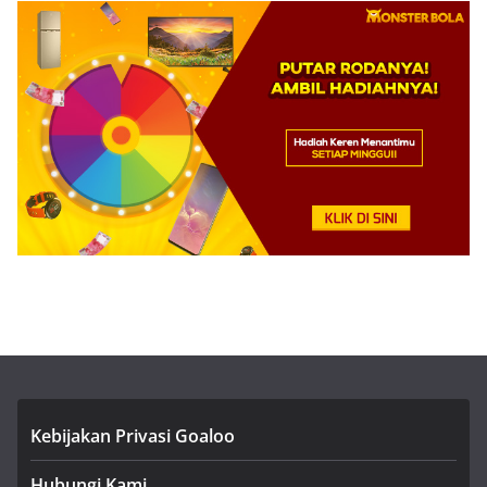
Kebijakan Privasi Goaloo
Hubungi Kami