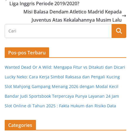
Liga Inggris Periode 2019/2020?
Misi Balasa Dendam Atletico Madrid Kepada
Juventus Atas Kekalahannya Musim Lalu
Pos-pos Terbaru
Wanted Dead Or A Wild: Mengapa Fitur vs Ditakuti dan Dicari
Lucky Neko: Cara Kerja Simbol Raksasa dan Pengali Kucing
Slot Mahjong Gampang Menang 2026 dengan Modal Kecil
Bandar Judi Sportsbook Terpercaya Punya Layanan 24 Jam
Slot Online di Tahun 2025 : Fakta Hukum dan Risiko Data
Categories