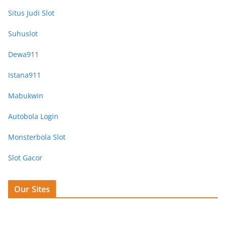
Situs Judi Slot
Suhuslot
Dewa911
Istana911
Mabukwin
Autobola Login
Monsterbola Slot
Slot Gacor
Our Sites