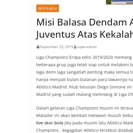
BERITA BOLA
Misi Balasa Dendam 
Juventus Atas Kekal
September 23, 2019
superadmin
Liga Champions Eropa edisi 2019/2020 memang te
beberapa grup juga telah siap untuk melakoni 
laga demi laga sangatlah penting maka semua 
hanya menjadi bulan-bulanan para lawannya nant
Atletico Madrid. Klub besutan Diego Simione ini
Madrid yang sudah malang melintang di Liga C
Dalam gelaran Liga Champions musim ini terasa s
Matador ini akan kembali melawan musuh bebuyu
live skor bola
jika pada musim lalu Atletico Ma
Champions . kegagalan Atletico tersebut diseba