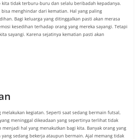
 kita tidak terburu-buru dan selalu beribadah kepadanya.
g bisa menghindar dari kematian. Hal yang paling
ihan. Bagi keluarga yang ditinggalkan pasti akan merasa
mosi kesedihan terhadap orang yang mereka sayangi. Tetapi
kita sayangi. Karena sejatinya kematian pasti akan
an
 melakukan kegiatan. Seperti saat sedang bermain futsal,
g yang meninggal dikeadaan yang sepertinya terlihat tidak
n menjadi hal yang menakutkan bagi kita. Banyak orang yang
a yang sedang bekerja ataupun bermain. Ajal memang tidak