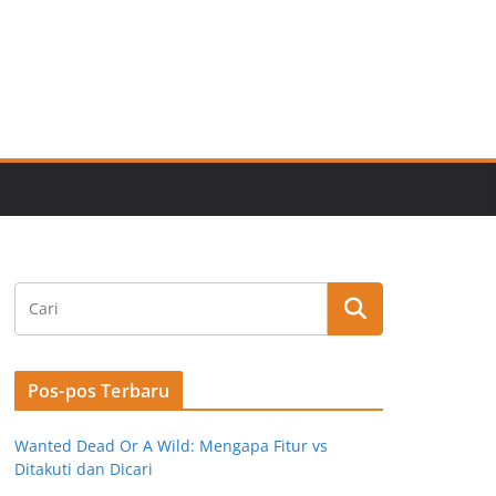
Pos-pos Terbaru
Wanted Dead Or A Wild: Mengapa Fitur vs
Ditakuti dan Dicari