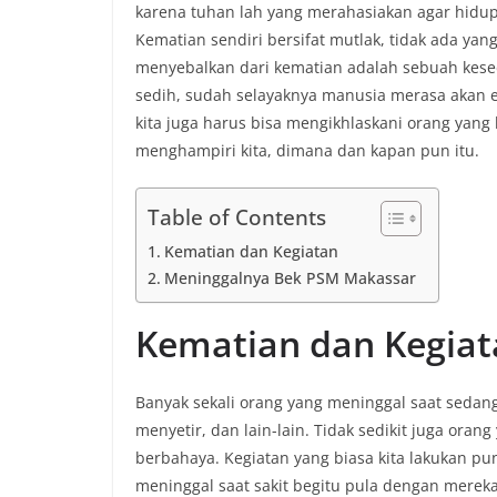
karena tuhan lah yang merahasiakan agar hidup
Kematian sendiri bersifat mutlak, tidak ada yan
menyebalkan dari kematian adalah sebuah kesed
sedih, sudah selayaknya manusia merasa akan e
kita juga harus bisa mengikhlaskani orang yang 
menghampiri kita, dimana dan kapan pun itu.
Table of Contents
Kematian dan Kegiatan
Meninggalnya Bek PSM Makassar
Kematian dan Kegiat
Banyak sekali orang yang meninggal saat sedang
menyetir, dan lain-lain. Tidak sedikit juga oran
berbahaya. Kegiatan yang biasa kita lakukan pu
meninggal saat sakit begitu pula dengan merek