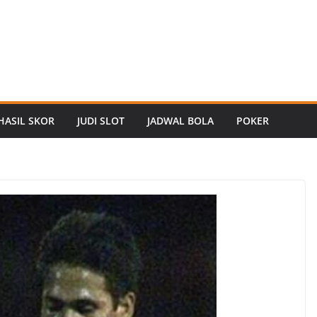
HASIL SKOR
JUDI SLOT
JADWAL BOLA
POKER