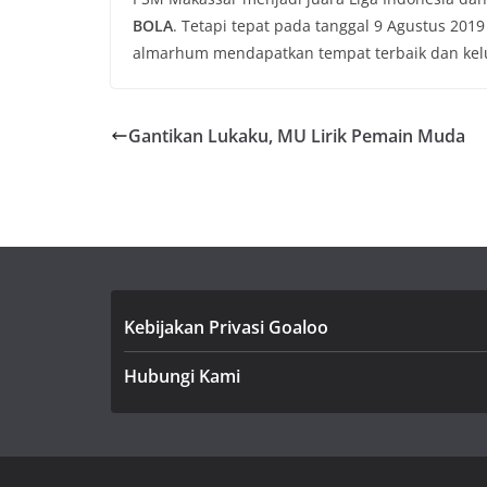
BOLA
. Tetapi tepat pada tanggal 9 Agustus 20
almarhum mendapatkan tempat terbaik dan kelua
Gantikan Lukaku, MU Lirik Pemain Muda
Kebijakan Privasi Goaloo
Hubungi Kami