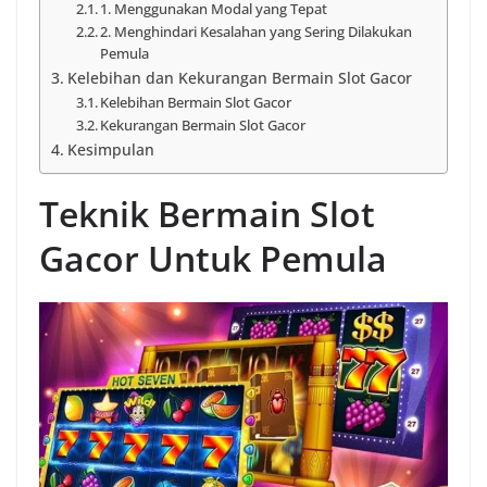
1. Menggunakan Modal yang Tepat
2. Menghindari Kesalahan yang Sering Dilakukan
Pemula
Kelebihan dan Kekurangan Bermain Slot Gacor
Kelebihan Bermain Slot Gacor
Kekurangan Bermain Slot Gacor
Kesimpulan
Teknik Bermain Slot
Gacor Untuk Pemula