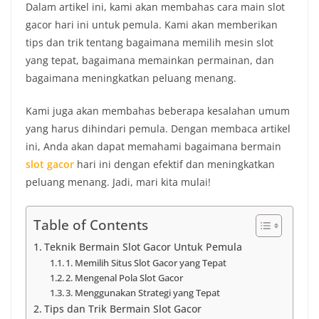
Dalam artikel ini, kami akan membahas cara main slot
gacor hari ini untuk pemula. Kami akan memberikan
tips dan trik tentang bagaimana memilih mesin slot
yang tepat, bagaimana memainkan permainan, dan
bagaimana meningkatkan peluang menang.
Kami juga akan membahas beberapa kesalahan umum
yang harus dihindari pemula. Dengan membaca artikel
ini, Anda akan dapat memahami bagaimana bermain
slot gacor
hari ini dengan efektif dan meningkatkan
peluang menang. Jadi, mari kita mulai!
Table of Contents
Teknik Bermain Slot Gacor Untuk Pemula
1. Memilih Situs Slot Gacor yang Tepat
2. Mengenal Pola Slot Gacor
3. Menggunakan Strategi yang Tepat
Tips dan Trik Bermain Slot Gacor