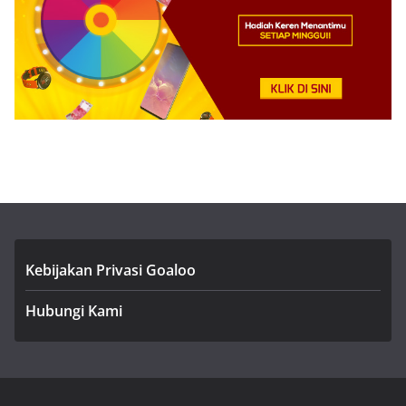
Kebijakan Privasi Goaloo
Hubungi Kami