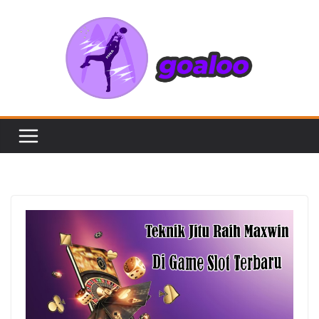
Skip
to
content