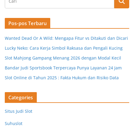
Pos-pos Terbaru
Wanted Dead Or A Wild: Mengapa Fitur vs Ditakuti dan Dicari
Lucky Neko: Cara Kerja Simbol Raksasa dan Pengali Kucing
Slot Mahjong Gampang Menang 2026 dengan Modal Kecil
Bandar Judi Sportsbook Terpercaya Punya Layanan 24 Jam
Slot Online di Tahun 2025 : Fakta Hukum dan Risiko Data
Categories
Situs Judi Slot
Suhuslot