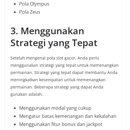
Pola Olympus
Pola Zeus
3. Menggunakan
Strategi yang Tepat
Setelah mengenal pola slot gacor, Anda perlu
menggunakan strategi yang tepat untuk memenangkan
permainan. Strategi yang tepat dapat membantu Anda
meningkatkan kesempatan untuk memenangkan
permainan. Beberapa strategi yang dapat Anda
gunakan adalah:
Menggunakan modal yang cukup
Mengatur batas kemenangan dan kekalahan
Menggunakan fitur bonus dan jackpot