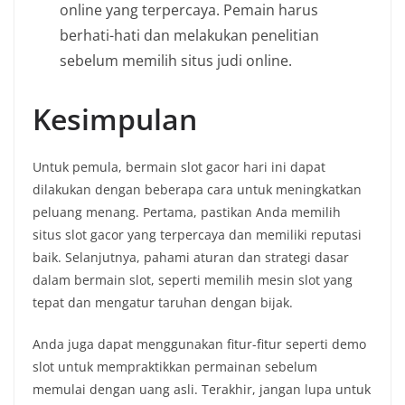
online yang terpercaya. Pemain harus
berhati-hati dan melakukan penelitian
sebelum memilih situs judi online.
Kesimpulan
Untuk pemula, bermain slot gacor hari ini dapat
dilakukan dengan beberapa cara untuk meningkatkan
peluang menang. Pertama, pastikan Anda memilih
situs slot gacor yang terpercaya dan memiliki reputasi
baik. Selanjutnya, pahami aturan dan strategi dasar
dalam bermain slot, seperti memilih mesin slot yang
tepat dan mengatur taruhan dengan bijak.
Anda juga dapat menggunakan fitur-fitur seperti demo
slot untuk mempraktikkan permainan sebelum
memulai dengan uang asli. Terakhir, jangan lupa untuk