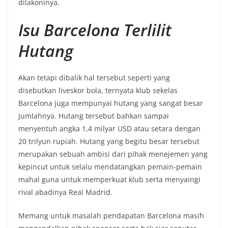
dilakoninya.
Isu Barcelona Terlilit
Hutang
Akan tetapi dibalik hal tersebut seperti yang
disebutkan liveskor bola, ternyata klub sekelas
Barcelona juga mempunyai hutang yang sangat besar
jumlahnya. Hutang tersebut bahkan sampai
menyentuh angka 1,4 milyar USD atau setara dengan
20 trilyun rupiah. Hutang yang begitu besar tersebut
merupakan sebuah ambisi dari pihak menejemen yang
kepincut untuk selalu mendatangkan pemain-pemain
mahal guna untuk memperkuat klub serta menyaingi
rival abadinya Real Madrid.
Memang untuk masalah pendapatan Barcelona masih