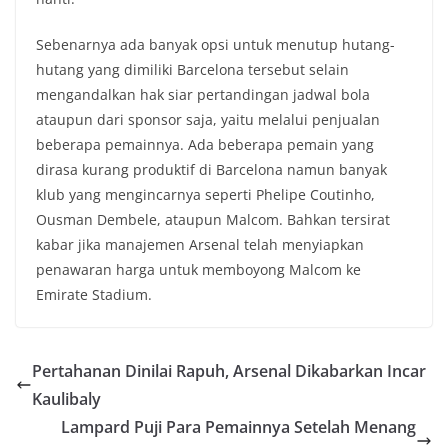
Sebenarnya ada banyak opsi untuk menutup hutang-
hutang yang dimiliki Barcelona tersebut selain
mengandalkan hak siar pertandingan jadwal bola
ataupun dari sponsor saja, yaitu melalui penjualan
beberapa pemainnya. Ada beberapa pemain yang
dirasa kurang produktif di Barcelona namun banyak
klub yang mengincarnya seperti Phelipe Coutinho,
Ousman Dembele, ataupun Malcom. Bahkan tersirat
kabar jika manajemen Arsenal telah menyiapkan
penawaran harga untuk memboyong Malcom ke
Emirate Stadium.
Pertahanan Dinilai Rapuh, Arsenal Dikabarkan Incar
Kaulibaly
Lampard Puji Para Pemainnya Setelah Menang