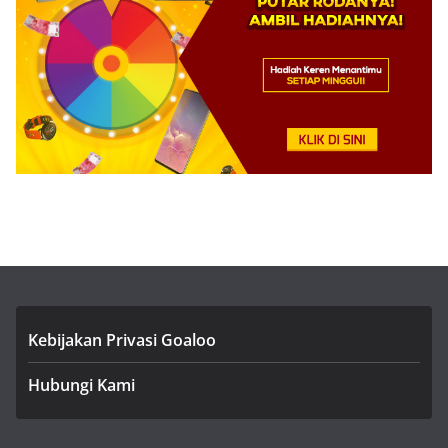
Kebijakan Privasi Goaloo
Hubungi Kami