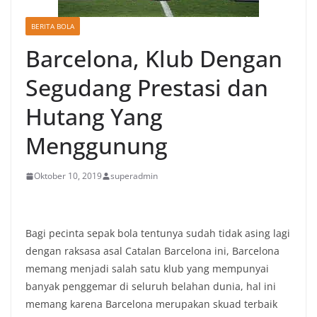
BERITA BOLA
Barcelona, Klub Dengan
Segudang Prestasi dan
Hutang Yang
Menggunung
Oktober 10, 2019
superadmin
Bagi pecinta sepak bola tentunya sudah tidak asing lagi
dengan raksasa asal Catalan Barcelona ini, Barcelona
memang menjadi salah satu klub yang mempunyai
banyak penggemar di seluruh belahan dunia, hal ini
memang karena Barcelona merupakan skuad terbaik