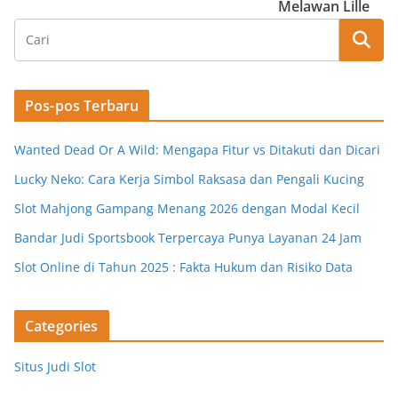
Melawan Lille
Pos-pos Terbaru
Wanted Dead Or A Wild: Mengapa Fitur vs Ditakuti dan Dicari
Lucky Neko: Cara Kerja Simbol Raksasa dan Pengali Kucing
Slot Mahjong Gampang Menang 2026 dengan Modal Kecil
Bandar Judi Sportsbook Terpercaya Punya Layanan 24 Jam
Slot Online di Tahun 2025 : Fakta Hukum dan Risiko Data
Categories
Situs Judi Slot