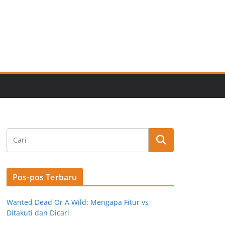
Pos-pos Terbaru
Wanted Dead Or A Wild: Mengapa Fitur vs
Ditakuti dan Dicari