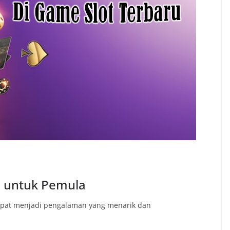
ni untuk Pemula
 dapat menjadi pengalaman yang menarik dan