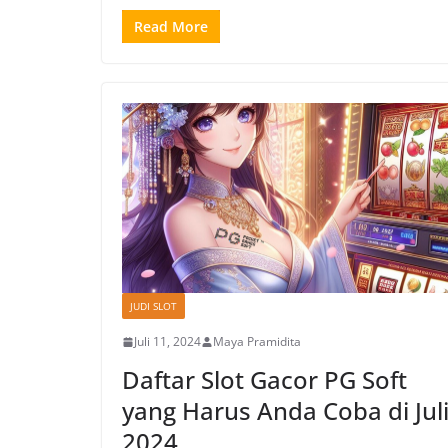
Read More
JUDI SLOT
Juli 11, 2024
Maya Pramidita
Daftar Slot Gacor PG Soft
yang Harus Anda Coba di Jul
2024